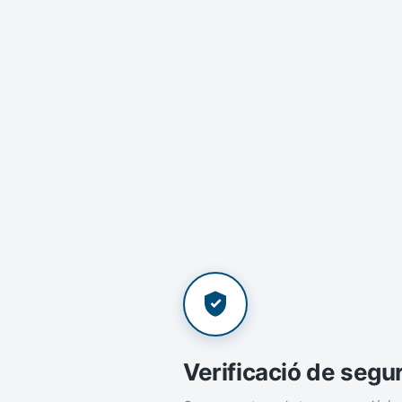
Verificació de segu