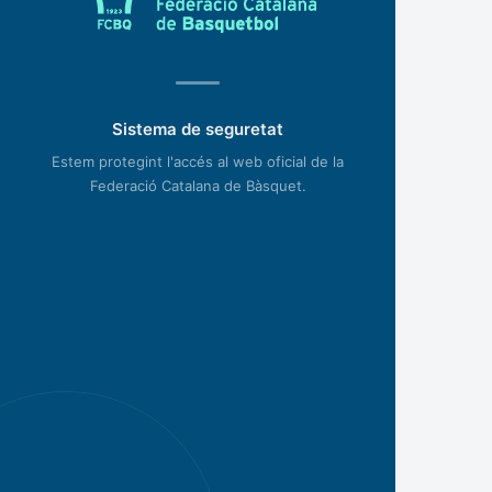
Sistema de seguretat
Estem protegint l'accés al web oficial de la
Federació Catalana de Bàsquet.